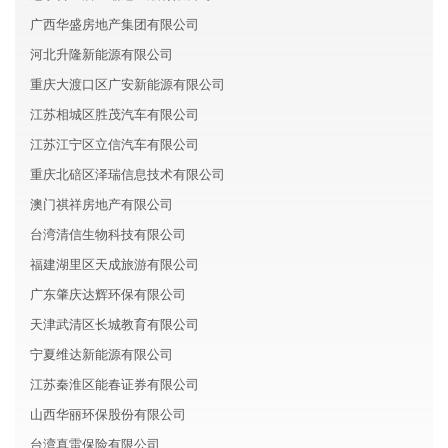
广西华盛房地产集团有限公司
河北升隆新能源有限公司
重庆大渡口区广安新能源有限公司
江苏相城区胜茂汽车有限公司
江苏江宁区立信汽车有限公司
重庆北碚区泽瑞信息技术有限公司
澳门祺祥房地产有限公司
台湾清信生物科技有限公司
福建湖里区天成旅游有限公司
广东肇庆达辉环保有限公司
天津武清区长城教育有限公司
宁夏维达新能源有限公司
江苏秦淮区能春证券有限公司
山西华丽环保股份有限公司
台湾真雷保险有限公司