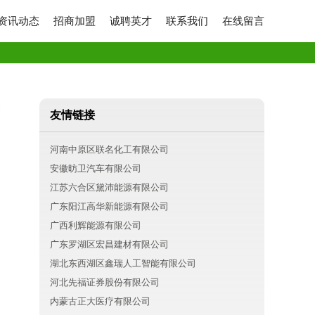
资讯动态
招商加盟
诚聘英才
联系我们
在线留言
友情链接
河南中原区联名化工有限公司
安徽昉卫汽车有限公司
江苏六合区黛沛能源有限公司
广东阳江高华新能源有限公司
广西利辉能源有限公司
广东罗湖区宏昌建材有限公司
湖北东西湖区鑫瑞人工智能有限公司
河北先福证券股份有限公司
内蒙古正大医疗有限公司