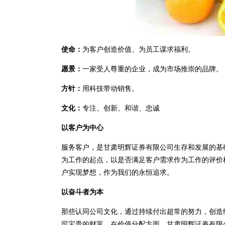
使命：
为客户创造价值、为员工谋求福利。
愿景：
一家受人尊重的企业，成为市场推崇的品牌。
方针：
用科技带动销售。
文化：
专注、创新、和谐、忠诚
以客户为中心
服务客户，是甘肃明辉证券有限公司生存和发展的基
为工作的起点，以是否满足客户需求作为工作的评价
户实现梦想，作为我们的永恒追求。
以奋斗者为本
那些认同公司文化，通过持续付出超常的努力，创造
司宝贵的财富。在价值分配方面，甘肃明辉证券有限