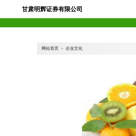
甘肃明辉证券有限公司
网站首页
企业文化
>