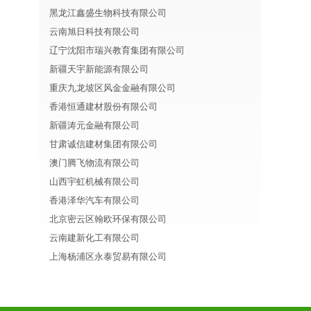
黑龙江鑫盛生物科技有限公司
云南旭日科技有限公司
辽宁沈阳市瑞兴教育集团有限公司
新疆天宇新能源有限公司
重庆九龙坡区风金金融有限公司
香港恒通建材股份有限公司
新疆涛元金融有限公司
甘肃诚信建材集团有限公司
澳门腾飞物流有限公司
山西宇虹机械有限公司
香港泽华汽车有限公司
北京密云区翰欧环保有限公司
云南建新化工有限公司
上海杨浦区永泰贸易有限公司