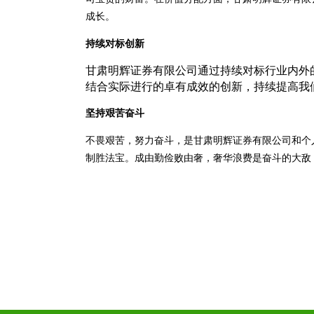
成长。
持续对标创新
甘肃明辉证券有限公司通过持续对标行业内外
结合实际进行的卓有成效的创新，持续提高我
坚持艰苦奋斗
不畏艰苦，努力奋斗，是甘肃明辉证券有限公司和个
制胜法宝。成由勤俭败由奢，奢华浪费是奋斗的大敌