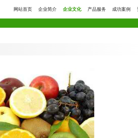
网站首页
企业简介
企业文化
产品服务
成功案例