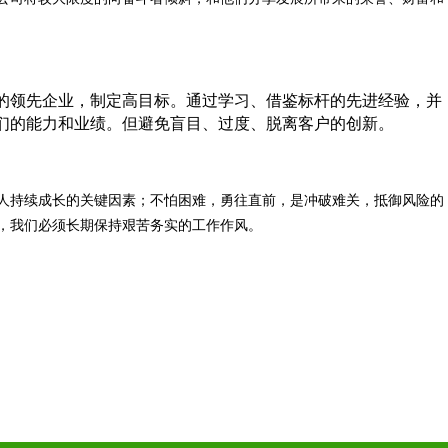
的领先企业，制定高目标。通过学习、借鉴标杆的先进经验，并
们的能力和业绩。但避免盲目、过度、脱离客户的创新。
人持续成长的关键因素；不怕困难，勇往直前，是冲破难关，抵御风险的
，我们必须长期保持艰苦务实的工作作风。