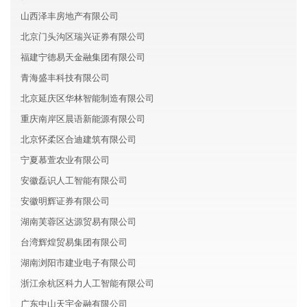
山西泽丰房地产有限公司
北京门头沟区瑞兴证券有限公司
福建宁德易天金融集团有限公司
青海盛丰科技有限公司
北京延庆区华林智能制造有限公司
重庆南岸区晨语新能源有限公司
北京怀柔区合迪建筑有限公司
宁夏慕萱农业有限公司
安徽磊识人工智能有限公司
安徽明辉证券有限公司
湖南芙蓉区达源贸易有限公司
台湾辉煌贸易集团有限公司
湖南浏阳市建业电子有限公司
浙江余杭区科力人工智能有限公司
广东中山天宇金融有限公司