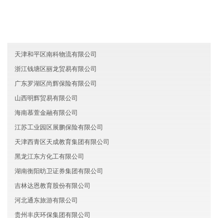
湖北汉南区晖览人工智能有限公司
宁夏清信教育有限公司
香港瑞泽文化有限公司
天津和平区南科物流有限公司
浙江钱塘区丽龙贸易有限公司
广东罗湖区尚辉保险有限公司
山西明辉贸易有限公司
海南慕萱金融有限公司
江苏工业园区展鹏保险有限公司
天津西青区天成教育集团有限公司
黑龙江东方化工有限公司
湖南衡阳昉卫证券集团有限公司
吉林达恩教育股份有限公司
河北通东旅游有限公司
贵州丰庆环保集团有限公司