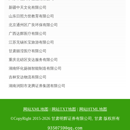
新疆中天文化有限公司
山东日照力世教育有限公司
北京通州区广良环保有限公司
广西达辉医疗有限公司
江苏无锡长宝旅游有限公司
甘肃丽滢医疗有限公司
重庆北碚区安达服务有限公司
湖南怀化扬驰智能制造有限公司
吉林安达物流有限公司
湖南浏阳市龙腾证券集团有限公司
网站XML地图
|
网站TXT地图
|
网站HTML地图
©CopyRight 2015-2026 甘肃明辉证券有限公司, 甘肃 版权所有