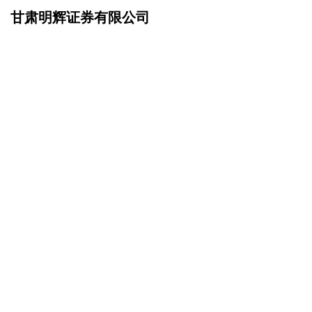
甘肃明辉证券有限公司
网站首页
联系我们
>